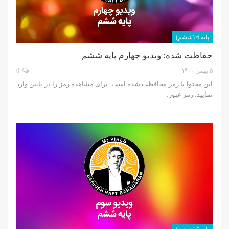
پایه 6 (ششم)
حفاظت شده: ویدیو چهارم پایه ششم
۵ بهمن ۱۴۰۰
0
این محتوا با رمز محافظت شده است. برای مشاهده رمز را در پایین وارد
نمایید: رمز عبور: