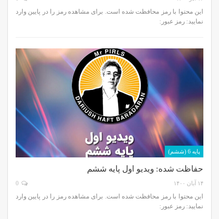
این محتوا با رمز محافظت شده است. برای مشاهده رمز را در پایین وارد
نمایید: رمز عبور:
پایه 6 (ششم)
حفاظت شده: ویدیو اول پایه ششم
۱۴ آبان ۱۴۰۰
0
این محتوا با رمز محافظت شده است. برای مشاهده رمز را در پایین وارد
نمایید: رمز عبور: