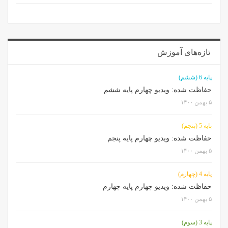
تازه‌های آموزش
پایه 6 (ششم)
حفاظت شده: ویدیو چهارم پایه ششم
۵ بهمن ۱۴۰۰
پایه 5 (پنجم)
حفاظت شده: ویدیو چهارم پایه پنجم
۵ بهمن ۱۴۰۰
پایه 4 (چهارم)
حفاظت شده: ویدیو چهارم پایه چهارم
۵ بهمن ۱۴۰۰
پایه 3 (سوم)