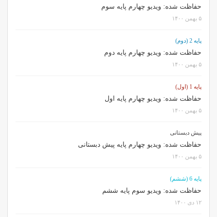
حفاظت شده: ویدیو چهارم پایه سوم
۵ بهمن ۱۴۰۰
پایه 2 (دوم)
حفاظت شده: ویدیو چهارم پایه دوم
۵ بهمن ۱۴۰۰
پایه 1 (اول)
حفاظت شده: ویدیو چهارم پایه اول
۵ بهمن ۱۴۰۰
پیش دبستانی
حفاظت شده: ویدیو چهارم پایه پیش دبستانی
۵ بهمن ۱۴۰۰
پایه 6 (ششم)
حفاظت شده: ویدیو سوم پایه ششم
۱۲ دی ۱۴۰۰