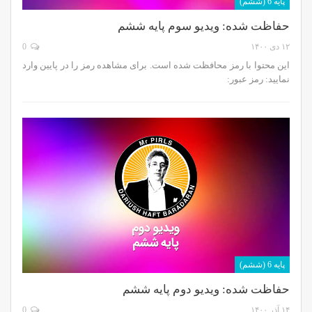
پایه 6 (ششم)
حفاظت شده: ویدیو سوم پایه ششم
۱۲ دی ۱۴۰۰
0
این محتوا با رمز محافظت شده است. برای مشاهده رمز را در پایین وارد
نمایید: رمز عبور:
پایه 6 (ششم)
حفاظت شده: ویدیو دوم پایه ششم
۱۴ آذر ۱۴۰۰
0