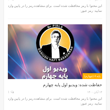
این محتوا با رمز محافظت شده است. برای مشاهده رمز را در پایین وارد
نمایید: رمز عبور:
پایه 4 (چهارم)
حفاظت شده: ویدیو اول پایه چهارم
۱۴ آبان ۱۴۰۰
1
این محتوا با رمز محافظت شده است. برای مشاهده رمز را در پایین وارد
نمایید: رمز عبور: