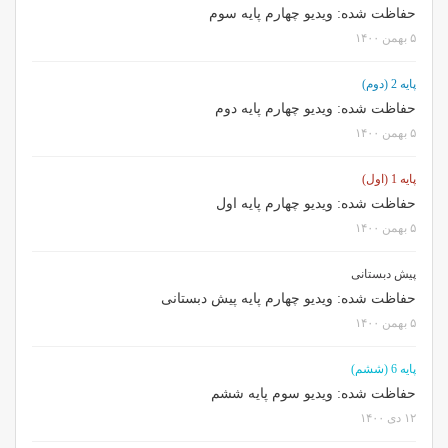
حفاظت شده: ویدیو چهارم پایه سوم
۵ بهمن ۱۴۰۰
پایه 2 (دوم)
حفاظت شده: ویدیو چهارم پایه دوم
۵ بهمن ۱۴۰۰
پایه 1 (اول)
حفاظت شده: ویدیو چهارم پایه اول
۵ بهمن ۱۴۰۰
پیش دبستانی
حفاظت شده: ویدیو چهارم پایه پیش دبستانی
۵ بهمن ۱۴۰۰
پایه 6 (ششم)
حفاظت شده: ویدیو سوم پایه ششم
۱۲ دی ۱۴۰۰