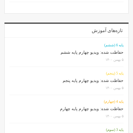
تازه‌های آموزش
پایه 6 (ششم)
حفاظت شده: ویدیو چهارم پایه ششم
۵ بهمن ۱۴۰۰
پایه 5 (پنجم)
حفاظت شده: ویدیو چهارم پایه پنجم
۵ بهمن ۱۴۰۰
پایه 4 (چهارم)
حفاظت شده: ویدیو چهارم پایه چهارم
۵ بهمن ۱۴۰۰
پایه 3 (سوم)