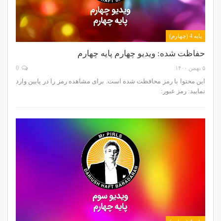
پایه 4 (چهارم)
حفاظت شده: ویدیو چهارم پایه چهارم
۵ بهمن ۱۴۰۰
0
این محتوا با رمز محافظت شده است. برای مشاهده رمز را در پایین وارد
نمایید: رمز عبور: