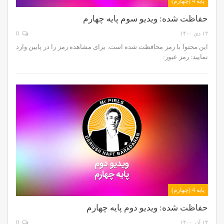
پایه 4 (چهارم)
حفاظت شده: ویدیو سوم پایه چهارم
۱۲ دی ۱۴۰۰
0
این محتوا با رمز محافظت شده است. برای مشاهده رمز را در پایین وارد
نمایید: رمز عبور:
پایه 4 (چهارم)
حفاظت شده: ویدیو دوم پایه چهارم
۱۴ آذر ۱۴۰۰
0